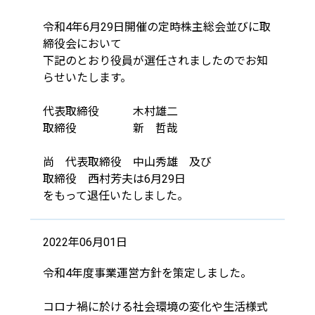
令和4年6月29日開催の定時株主総会並びに取
締役会において
下記のとおり役員が選任されましたのでお知
らせいたします。
代表取締役 木村雄二
取締役 新 哲哉
尚 代表取締役 中山秀雄 及び
取締役 西村芳夫は6月29日
をもって退任いたしました。
2022年06月01日
令和4年度事業運営方針を策定しました。
コロナ禍に於ける社会環境の変化や生活様式