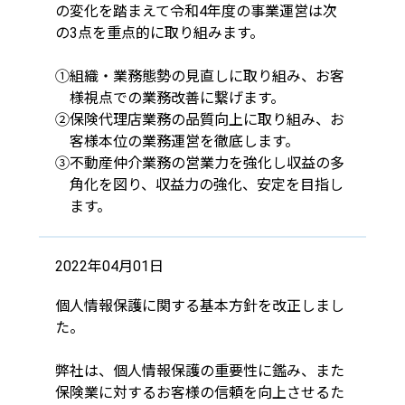
の変化を踏まえて
令和4年度の事業運営は次
の3点を重点的に取り組みます。
①組織・業務態勢の見直しに取り組み、お客
様視点での業務改善に繋げます。
②保険代理店業務の品質向上に取り組み、お
客様本位の業務運営を徹底します。
③不動産仲介業務の営業力を強化し収益の多
角化を図り、収益力の強化、安定を目指し
ます。
2022年04月01日
個人情報保護に関する基本方針を改正しまし
た。
弊社は、個人情報保護の重要性に鑑み、また
保険業に対するお客様の信頼を向上させるた