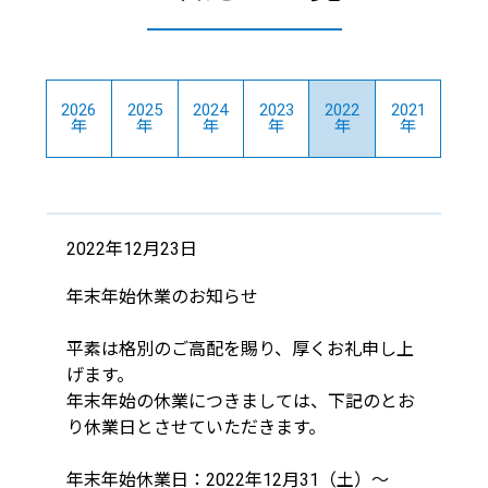
2026
2025
2024
2023
2022
2021
年
年
年
年
年
年
2022年12月23日
年末年始休業のお知らせ
平素は格別のご高配を賜り、厚くお礼申し上
げます。
年末年始の休業につきましては、下記のとお
り休業日とさせていただきます。
年末年始休業日：2022年12月31（土）～