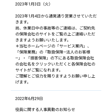
2023年1月3日（火）
2023年1月4日から通常通り営業させていただ
きます。
尚、休業日中の事故等のご連絡は、ご契約先
の保険会社のサイトをご覧の上ご連絡いただ
きますようお願いいたします。
＊当社ホームページの「サービス案内」、
「保険業務」の「取扱保険―法人のお客様
―」・「損害保険」の下にある取扱保険会社
の会社名をクリックいただくと各保険会社の
サイトがご覧になれます。
ご理解とご協力を賜りますようお願い申し上
げます。
2022年6月29日
役員に関する人事異動のお知らせ