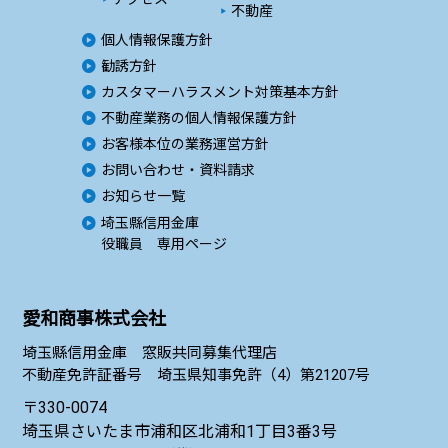
不動産
個人情報保護方針
勧誘方針
カスタマーハラスメント対策基本方針
不動産業務の個人情報保護方針
お客様本位の業務運営方針
お問い合わせ・資料請求
お知らせ一覧
埼玉縣信用金庫
役職員 専用ページ
愛和商事株式会社
埼玉縣信用金庫 窓販共同募集代理店
不動産免許証番号 埼玉県知事免許（4）
第21207号
〒330-0074
埼玉県さいたま市浦和区
北浦和1丁目3番3号