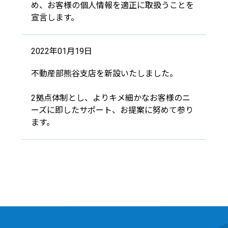
め、
お客様の個人情報を適正に取扱うことを
宣言します。
2022年01月19日
不動産部熊谷支店を新設いたしました。
2拠点体制とし、よりキメ細かなお客様のニ
ーズに即したサポート、お提案に努めて参り
ます。